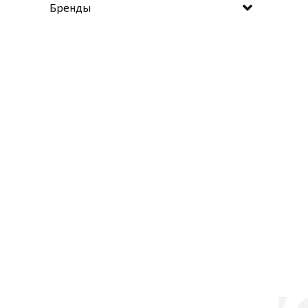
Бренды