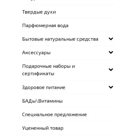
Твердые духи
Парфюмерная вода
Бытовые натуральные средства
Аксессуары
Подарочные наборы и
сертификаты
Здоровое питание
БАДы\Витамины
Специальное предложение
Уцененный товар