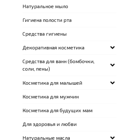
Натуральное мыло
Гигиена полости рта
Средства гигиены
Декоративная косметика
Средства для ванн (бомбочки,
соли, пены)
Косметика для малышей
Косметика для мужчин
Косметика для будущих мам
Для здоровья и любви
Натуральные масла