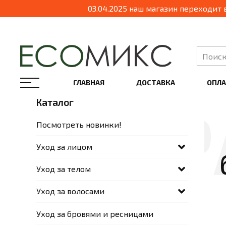
ГЛАВНАЯ
ДОСТАВКА
ОПЛА
Каталог
Посмотреть новинки!
Уход за лицом
Уход за телом
Уход за волосами
Уход за бровями и ресницами