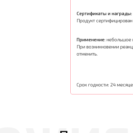
Сертификаты и награды:
Продукт сертифицирован 
Применение
: небольшое 
При возникновении реакц
отменить.
Срок годности: 24 месяце