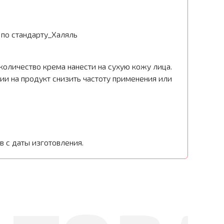
по стандарту_Халяль
количество крема нанести на сухую кожу лица.
ии на продукт снизить частоту применения или
в с даты изготовления.