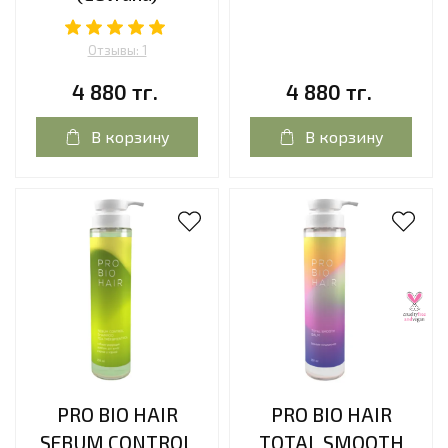
Отзывы: 1
4 880 тг.
4 880 тг.
В корзину
В корзину
PRO BIO HAIR
PRO BIO HAIR
SEBUM CONTROL
TOTAL SMOOTH