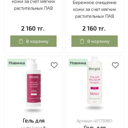
кожи за счет мягких
Бережное очищение
растительных ПАВ
кожи за счет мягких
растительных ПАВ
2 160 тг.
2 160 тг.
В корзину
В корзину
Новинка
Новинка
Гель для
Артикул:
407730851
Гель для