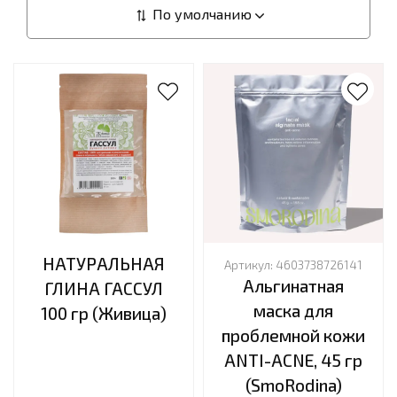
НАТУРАЛЬНАЯ
Артикул:
4603738726141
Альгинатная
ГЛИНА ГАССУЛ
маска для
100 гр (Живица)
проблемной кожи
ANTI-ACNE, 45 гр
(SmoRodina)