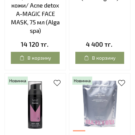
кожи/ Acne detox
A-MAGIC FACE
MASK, 75 мл (Alga
spa)
14 120 тг.
4 400 тг.
В корзину
В корзину
Новинка
Новинка