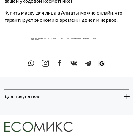
вашей уходовой косметичке!
Купить маску для лица в Алматы
можно онлайн, что
гарантирует экономию времени, денег и нервов.
ECOМИКС МУЛЬТИМАГАЗИН НАТУРАЛЬНОЙ ОРГАНИЧЕСКОЙ КОСМЕТИКИ С ДОСТАВКОЙ ПО ВСЕМУ
КАЗАХСТАНУ
Для покупателя