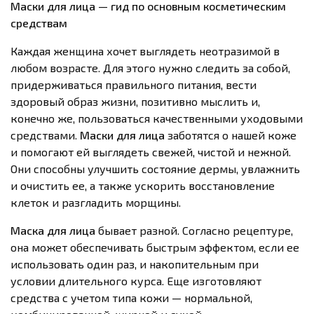
Маски для лица
—
гид по основным косметическим
средствам
Каждая женщина хочет выглядеть неотразимой в
любом возрасте. Для этого нужно следить за собой,
придерживаться правильного питания, вести
здоровый образ жизни, позитивно мыслить и,
конечно же, пользоваться качественными уходовыми
средствами.
Маски для лица
заботятся о нашей коже
и помогают ей выглядеть свежей, чистой и нежной.
Они способны улучшить состояние дермы, увлажнить
и очистить ее, а также ускорить восстановление
клеток и разгладить морщины.
Маска для лица
бывает разной. Согласно рецептуре,
она может обеспечивать быстрым эффектом, если ее
использовать один раз, и накопительным при
условии длительного курса. Еще изготовляют
средства с учетом типа кожи — нормальной,