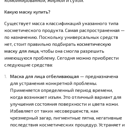
комбинированной, жирной и сухой.
Какую маску купить?
Существует масса классификаций указанного типа
косметического продукта. Самая распространенная —
по назначению. Поскольку универсальных средств
нет, стоит правильно подбирать
косметическую
маску для лица
, чтобы она смогла разрешить
имеющуюся проблему. Сегодня можно приобрести
следующие средства:
Маска для лица отбеливающая
— предназначена
для устранения конкретной проблемы.
Применяется определенный период времени,
когда возникает изъян. Это отличный вариант для
улучшения состояния поверхности и цвета кожи.
Избавляет от таких несовершенств, как
чрезмерный загар, пигментные пятна, негативные
последствия косметических процедур. Устраняет и