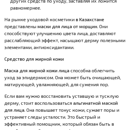
других средств по уходу, заставляя их ложится
равномернее.
На рынке уходовой косметики
в Казахстане
представлены
маски для лица от морщин
. Они
способствуют улучшению цвета лица, доставляют
расслабляющий эффект, насыщают дерму полезными
элементами, антиоксидантами.
Средство для жирной кожи
Маска для жирной кожи лица
способна облегчить
уход за эпидермисом. Она может быть очищающей,
матирующей, увлажняющей
,
для сужения пор.
Если вам нужно восстановить уставшую и тусклую
дерму, стоит воспользоваться
альгинатной маской
для лица
. Она повышает тонус кожи, сужает поры и
устраняет следы усталости. Это быстрый и
эффективный помощник, который обязан быть в