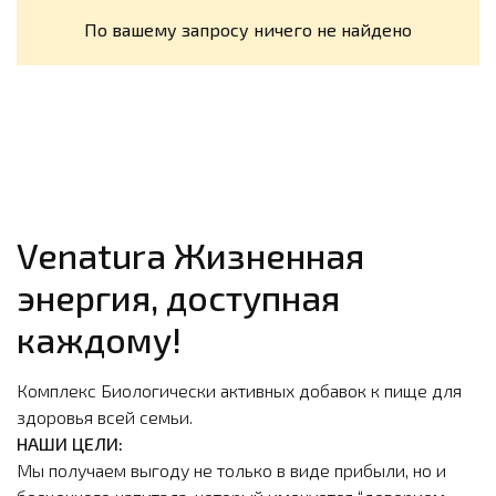
По вашему запросу ничего не найдено
Venatura Жизненная
энергия, доступная
каждому!
Комплекс Биологически активных добавок к пище для
здоровья всей семьи.
НАШИ ЦЕЛИ:
Мы получаем выгоду не только в виде прибыли, но и