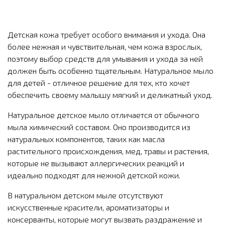
Детская кожа требует особого внимания и ухода. Она
более нежная и чувствительная, чем кожа взрослых,
поэтому выбор средств для умывания и ухода за ней
должен быть особенно тщательным. Натуральное мыло
для детей - отличное решение для тех, кто хочет
обеспечить своему малышу мягкий и деликатный уход.
Натуральное детское мыло отличается от обычного
мыла химический составом. Оно производится из
натуральных компонентов, таких как масла
растительного происхождения, мед, травы и растения,
которые не вызывают аллергических реакций и
идеально подходят для нежной детской кожи.
В натуральном детском мыле отсутствуют
искусственные красители, ароматизаторы и
консерванты, которые могут вызвать раздражение и