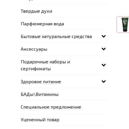
Твердые духи
Парфюмерная вода
Бытовые натуральные средства
Аксессуары
Подарочные наборы и
сертификаты
Здоровое питание
БАДы\Витамины
Специальное предложение
Уцененный товар