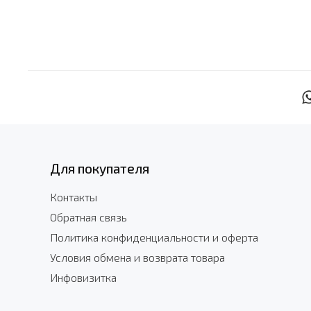
Для покупателя
Контакты
Обратная связь
Политика конфиденциальности и оферта
Условия обмена и возврата товара
Инфовизитка