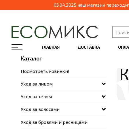
03.04.2025 наш магазин переходит в форма
ГЛАВНАЯ
ДОСТАВКА
ОПЛА
Каталог
К
Посмотреть новинки!
Уход за лицом
Уход за телом
Уход за волосами
Уход за бровями и ресницами