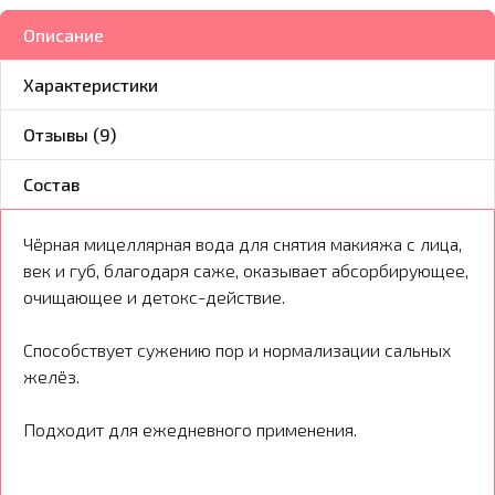
Описание
Характеристики
Отзывы (9)
Состав
Чёрная мицеллярная вода для снятия макияжа с лица,
век и губ, благодаря саже, оказывает абсорбирующее,
очищающее и детокс-действие.
Способствует сужению пор и нормализации сальных
желёз.
Подходит для ежедневного применения.