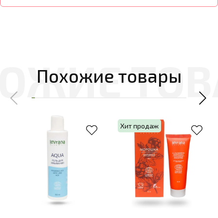
Похожие товары
Хит продаж