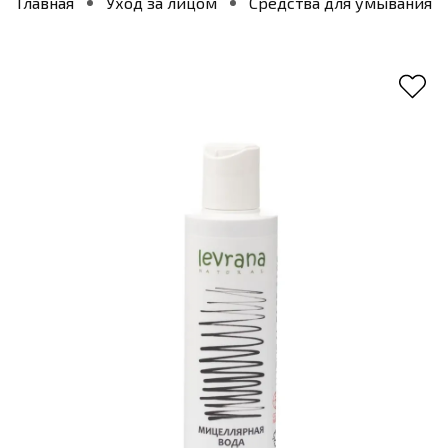
Главная
Уход за лицом
Средства для умывания