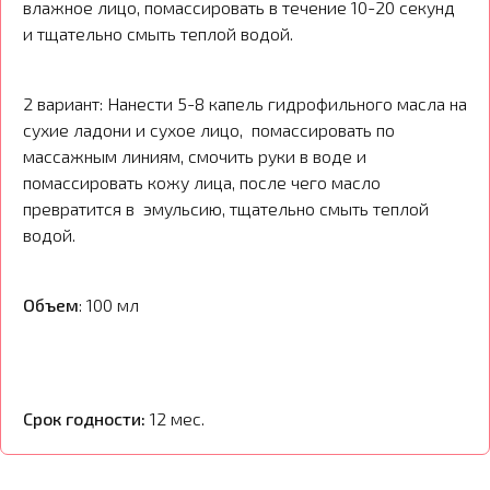
влажное лицо, помассировать в течение 10-20 секунд
и тщательно смыть теплой водой.
2 вариант: Нанести 5-8 капель гидрофильного масла на
сухие ладони и сухое лицо, помассировать по
массажным линиям, смочить руки в воде и
помассировать кожу лица, после чего масло
превратится в эмульсию, тщательно смыть теплой
водой.
Объем
: 100 мл
Срок годности:
12 мес.