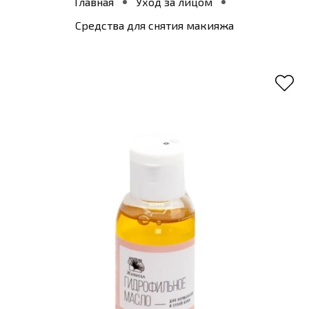
Главная
Уход за лицом
Средства для снятия макияжа