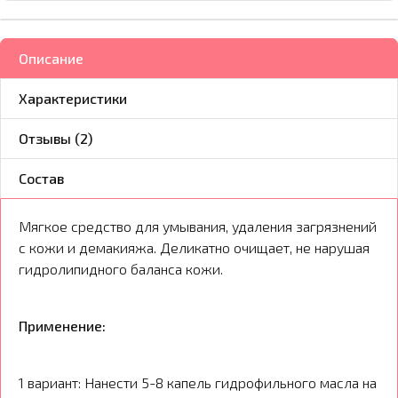
Описание
Характеристики
Отзывы (2)
Состав
Мягкое средство для умывания, удаления загрязнений
с кожи и демакияжа. Деликатно очищает, не нарушая
гидролипидного баланса кожи.
Применение:
1 вариант: Нанести 5-8 капель гидрофильного масла на