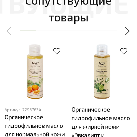
товары
Органическое
Артикул:
72987634
Органическое
гидрофильное масло
гидрофильное масло
для жирной кожи
для нормальной кожи
«Эвкалипт и