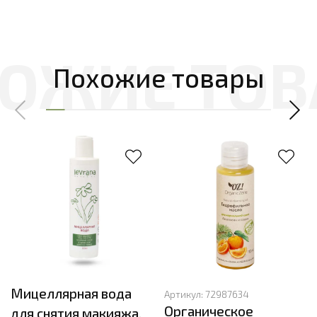
Похожие товары
Мицеллярная вода
Артикул:
72987634
Органическое
для снятия макияжа,