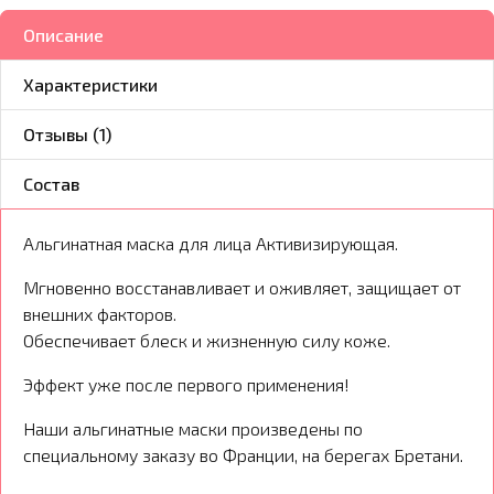
Описание
Характеристики
Отзывы (1)
Состав
Альгинатная маска для лица Активизирующая.
Мгновенно восстанавливает и оживляет, защищает от
внешних факторов.
Обеспечивает блеск и жизненную силу коже.
Эффект уже после первого применения!
Наши альгинатные маски произведены по
специальному заказу во Франции, на берегах Бретани.