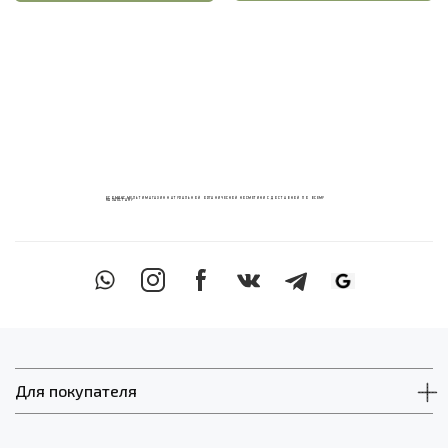
ECOМИКС МУЛЬТИМАГАЗИН НАТУРАЛЬНОЙ ОРГАНИЧЕСКОЙ КОСМЕТИКИ С ДОСТАВКОЙ ПО ВСЕМУ
КАЗАХСТАНУ
Для покупателя