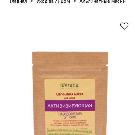
Главная
Уход за лицом
Альгинатные маски