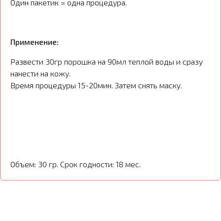
Один пакетик = одна процедура.
Применение:
Развести 30гр порошка на 90мл теплой воды и сразу
нанести на кожу.
Время процедуры 15-20мин. Затем снять маску.
Объем: 30 гр. Срок годности: 18 мес.