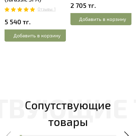
2 705 тг.
Отзывы: 1
Добавить в корзину
5 540 тг.
Добавить в корзину
Сопутствующие
товары