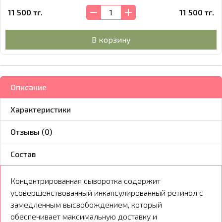
11 500 тг.
11 500 тг.
В корзину
Описание
Характеристики
Отзывы (0)
Состав
Концентрированная сыворотка содержит
усовершенствованный инкапсулированный ретинол с
замедленным высвобождением, который
обеспечивает максимальную доставку и