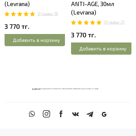
(Levrana)
ANTI-AGE, 30мл
(Levrana)
Отзывы: 18
Отзывы: 21
3 770 тг.
3 770 тг.
Добавить в корзину
Добавить в корзину
ECOМИКС МУЛЬТИМАГАЗИН НАТУРАЛЬНОЙ ОРГАНИЧЕСКОЙ КОСМЕТИКИ С ДОСТАВКОЙ ПО ВСЕМУ
КАЗАХСТАНУ