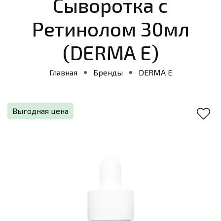
Сыворотка с
Ретинолом 30мл
(DERMA E)
Главная
Бренды
DERMA E
Выгодная цена