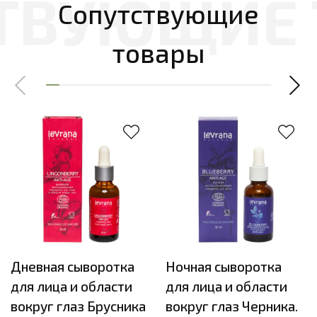
Сопутствующие
товары
Дневная сыворотка
Ночная сыворотка
для лица и области
для лица и области
вокруг глаз Брусника
вокруг глаз Черника.