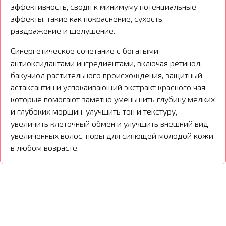
эффективность, сводя к минимуму потенциальные
эффекты, такие как покраснение, сухость,
раздражение и шелушение.
Синергетическое сочетание с богатыми
антиоксидантами ингредиентами, включая ретинол,
бакучиол растительного происхождения, защитный
астаксантин и успокаивающий экстракт красного чая,
которые помогают заметно уменьшить глубину мелких
и глубоких морщин, улучшить тон и текстуру,
увеличить клеточный обмен и улучшить внешний вид
увеличенных волос. поры для сияющей молодой кожи
в любом возрасте.