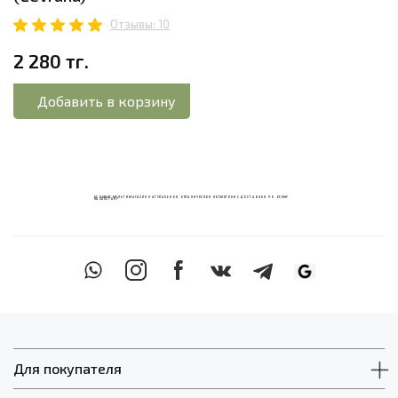
Отзывы: 10
2 280 тг.
Добавить в корзину
ECOМИКС МУЛЬТИМАГАЗИН НАТУРАЛЬНОЙ ОРГАНИЧЕСКОЙ КОСМЕТИКИ С ДОСТАВКОЙ ПО ВСЕМУ
КАЗАХСТАНУ
Для покупателя