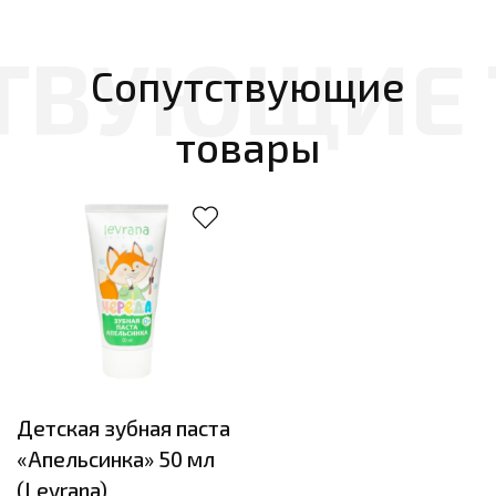
Сопутствующие
товары
Детская зубная паста
«Апельсинка» 50 мл
(Levrana)