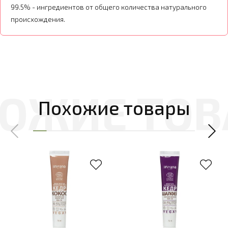
99.5% - ингредиентов от общего количества натурального
происхождения.
Похожие товары