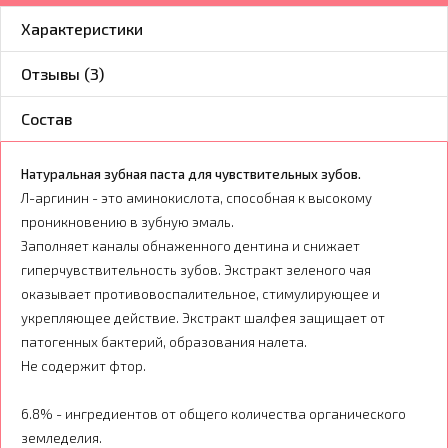
Характеристики
Отзывы (3)
Состав
Натуральная зубная паста для чувствительных зубов.
Л-аргинин - это аминокислота, способная к высокому
проникновению в зубную эмаль.
Заполняет каналы обнаженного дентина и снижает
гиперчувствительность зубов. Экстракт зеленого чая
оказывает противовоспалительное, стимулирующее и
укрепляющее действие. Экстракт шалфея защищает от
патогенных бактерий, образования налета.
Не содержит фтор.
6.8% - ингредиентов от общего количества органического
земледелия.