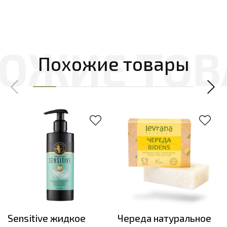
Похожие товары
Sensitive жидкое
Череда натуральное