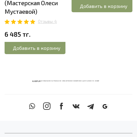
(Мастерская Олеси
Добавить в корзину
Мустаевой)
Отзывы: 4
6 485 тг.
Добавить в корзину
ECOМИКС МУЛЬТИМАГАЗИН НАТУРАЛЬНОЙ ОРГАНИЧЕСКОЙ КОСМЕТИКИ С ДОСТАВКОЙ ПО ВСЕМУ
КАЗАХСТАНУ