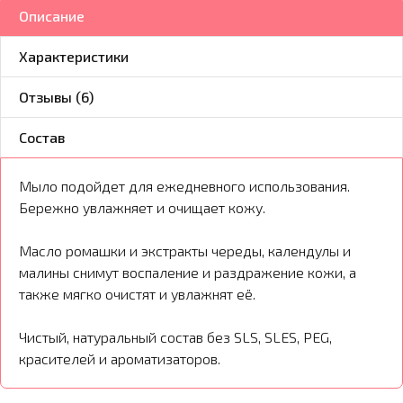
Описание
Характеристики
Отзывы (6)
Состав
Мыло подойдет для ежедневного использования.
Бережно увлажняет и очищает кожу.
Масло ромашки и экстракты череды, календулы и
малины снимут воспаление и раздражение кожи, а
также мягко очистят и увлажнят её.
Чистый, натуральный состав без SLS, SLES, PEG,
красителей и ароматизаторов.