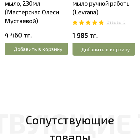
мыло, 230мл
мыло ручной работы
(Мастерская Олеси
(Levrana)
Мустаевой)
Отзывы: 5
4 460 тг.
1 985 тг.
Добавить в корзину
Добавить в корзину
Сопутствующие
товары