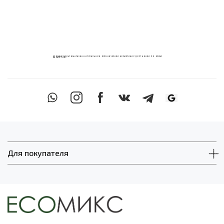
ECOМИКС МУЛЬТИМАГАЗИН НАТУРАЛЬНОЙ ОРГАНИЧЕСКОЙ КОСМЕТИКИ С ДОСТАВКОЙ ПО ВСЕМУ
КАЗАХСТАНУ
Для покупателя