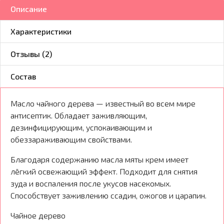
Описание
Характеристики
Отзывы (2)
Состав
Масло чайного дерева — известный во всем мире
антисептик. Обладает заживляющим,
дезинфицирующим, успокаивающим и
обеззараживающим свойствами.
Благодаря содержанию масла мяты крем имеет
лёгкий освежающий эффект. Подходит для снятия
зуда и воспаления после укусов насекомых.
Способствует заживлению ссадин, ожогов и царапин.
Чайное дерево