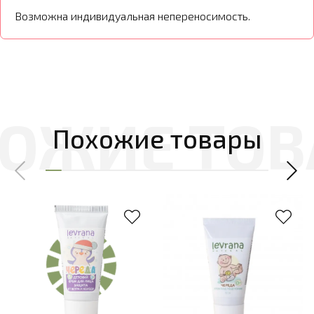
Возможна индивидуальная непереносимость.
Похожие товары