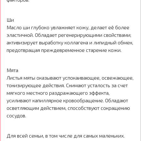
Ши
Масло ши глубоко увлажняет кожу, делает её более
эластичной. Обладает регенерирующими свойствами;
активизирует выработку коллагена и липидный обмен,
предотвращая преждевременное старение кожи.
Мята
Листья мяты оказывают успокаивающее, освежающее,
тонизирующее действия. Снимают усталость за счет
мягкого местного раздражающего эффекта,
усиливают капиллярное кровообращение. Обладают
осветляющим действием, способствуют сокращению
сосудов.
Для всей семьи, в том числе для самых маленьких.