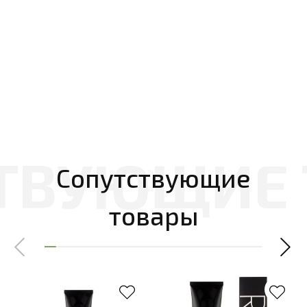
Сопутствующие
товары