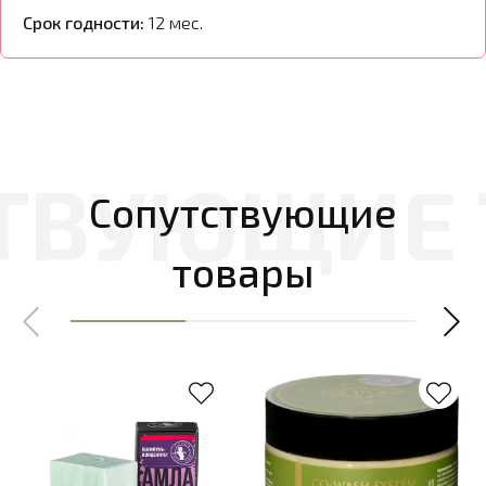
Срок годности:
12 мес.
Сопутствующие
товары