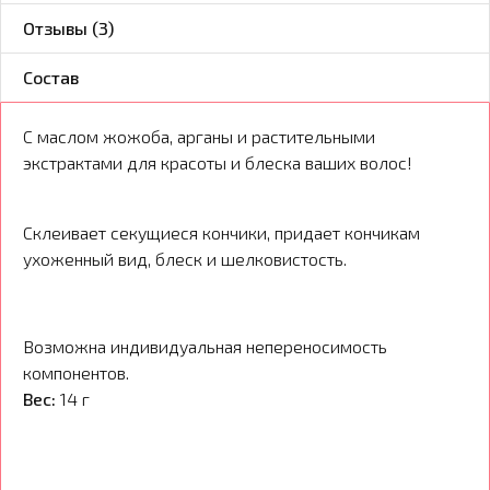
Отзывы (3)
Состав
С маслом жожоба, арганы и растительными
экстрактами для красоты и блеска ваших волос!
Склеивает секущиеся кончики, придает кончикам
ухоженный вид, блеск и шелковистость.
Возможна индивидуальная непереносимость
компонентов.
Вес:
14 г