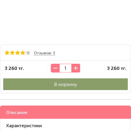
Отзывов: 3
3 260 тг.
3 260 тг.
В корзину
Описание
Характеристики