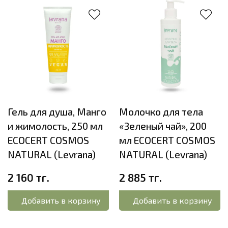
Гель для душа, Манго
Молочко для тела
и жимолость, 250 мл
«Зеленый чай», 200
ECOCERT COSMOS
мл ECOCERT COSMOS
NATURAL (Levrana)
NATURAL (Levrana)
2 160 тг.
2 885 тг.
Добавить в корзину
Добавить в корзину