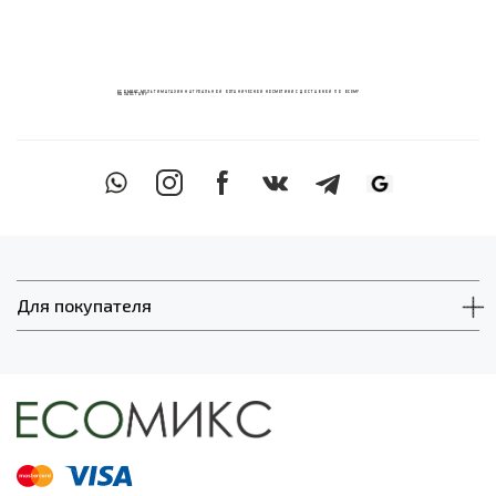
ECOМИКС МУЛЬТИМАГАЗИН НАТУРАЛЬНОЙ ОРГАНИЧЕСКОЙ КОСМЕТИКИ С ДОСТАВКОЙ ПО ВСЕМУ
КАЗАХСТАНУ
Для покупателя