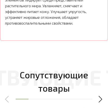
растительного мира. Увлажняет, смягчает и
эффективно питает кожу. Улучшает упругость,
устраняет жировые отложения, обладает
противовоспалительными свойствами.
Сопутствующие
товары