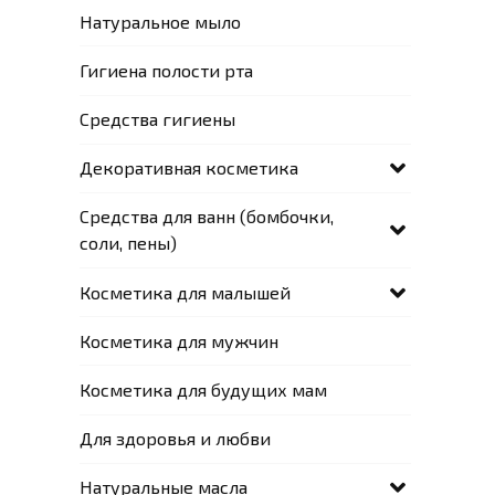
Натуральное мыло
Гигиена полости рта
Средства гигиены
Декоративная косметика
Средства для ванн (бомбочки,
соли, пены)
Косметика для малышей
Косметика для мужчин
Косметика для будущих мам
Для здоровья и любви
Натуральные масла