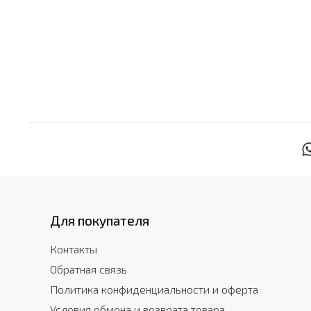
Для покупателя
Контакты
Обратная связь
Политика конфиденциальности и оферта
Условия обмена и возврата товара