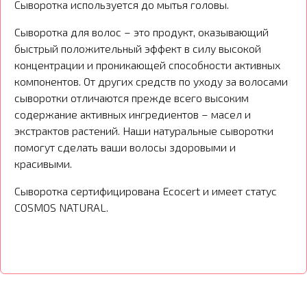
Сыворотка используется до мытья головы.
Сыворотка для волос – это продукт, оказывающий
быстрый положительный эффект в силу высокой
концентрации и проникающей способности активных
компонентов. От других средств по уходу за волосами
сыворотки отличаются прежде всего высоким
содержание активных ингредиентов – масел и
экстрактов растений. Наши натуральные сыворотки
помогут сделать ваши волосы здоровыми и
красивыми.
Сыворотка сертифицирована Ecocert и имеет статус
COSMOS NATURAL.