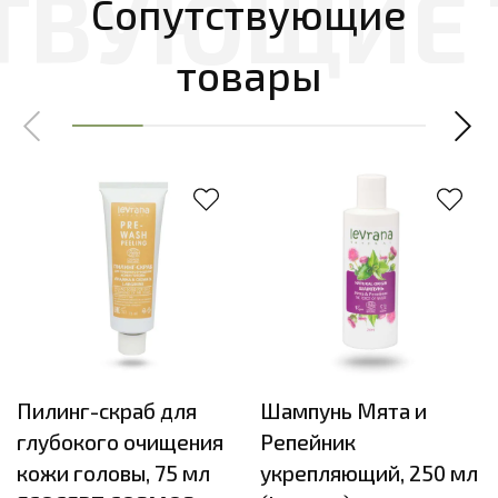
Сопутствующие
товары
Пилинг-скраб для
Шампунь Мята и
глубокого очищения
Репейник
кожи головы, 75 мл
укрепляющий, 250 мл