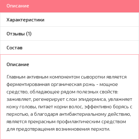
Описание
Характеристики
Отзывы (1)
Состав
Описание
Главным активным компонентом сыворотки является
ферментированная органическая рожь - мощное
средство, обладающее рядом полезных свойств:
заживляет, регенерирует слои эпидермиса, увлажняет
кожу головы, питает корни волос, эффективно борясь с
перхотью, а благодаря антибактериальному действию,
является прекрасным профилактическим средством
для предотвращения возникновения перхоти.