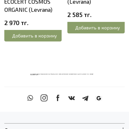
ECOCERT COSMOS
(Levrana)
ORGANIC (Levrana)
2 585 тг.
2 970 тг.
Добавить в корзину
Добавить в корзину
ECOМИКС МУЛЬТИМАГАЗИН НАТУРАЛЬНОЙ ОРГАНИЧЕСКОЙ КОСМЕТИКИ С ДОСТАВКОЙ ПО ВСЕМУ
КАЗАХСТАНУ