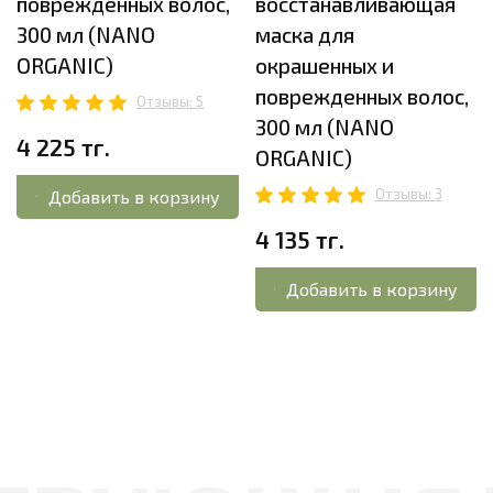
поврежденных волос,
восстанавливающая
300 мл (NANO
маска для
ORGANIC)
окрашенных и
поврежденных волос,
Отзывы: 5
300 мл (NANO
4 225 тг.
ORGANIC)
Отзывы: 3
Добавить в корзину
4 135 тг.
Добавить в корзину