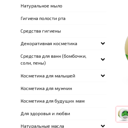
Натуральное мыло
Гигиена полости рта
Средства гигиены
Декоративная косметика
Средства для ванн (бомбочки,
соли, пены)
Косметика для малышей
Косметика для мужчин
Косметика для будущих мам
Для здоровья и любви
Натуральные масла