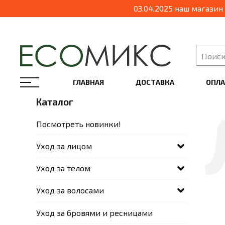
03.04.2025 наш магазин пере
ГЛАВНАЯ
ДОСТАВКА
ОПЛА
Каталог
Посмотреть новинки!
Уход за лицом
Уход за телом
Уход за волосами
Уход за бровями и ресницами