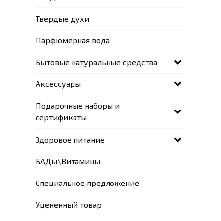
Твердые духи
Парфюмерная вода
Бытовые натуральные средства
Аксессуары
Подарочные наборы и
сертификаты
Здоровое питание
БАДы\Витамины
Специальное предложение
Уцененный товар