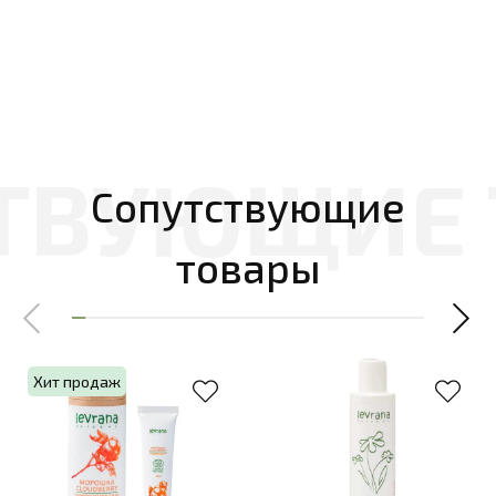
Сопутствующие
товары
Хит продаж