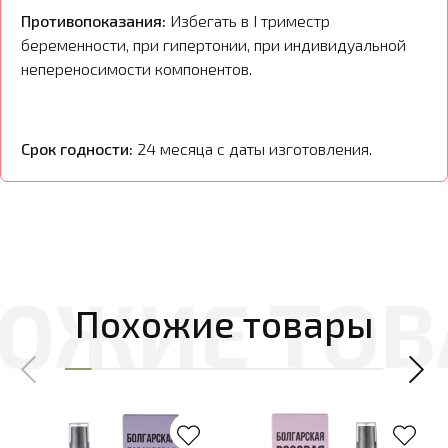
Противопоказания:
Избегать в I триместр
беременности, при гипертонии, при индивидуальной
непереносимости компонентов.
Срок годности:
24 месяца с даты изготовления.
Похожие товары