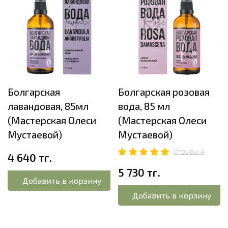
Болгарская
Болгарская розовая
лавандовая, 85мл
вода, 85 мл
(Мастерская Олеси
(Мастерская Олеси
Мустаевой)
Мустаевой)
Отзывы: 4
4 640 тг.
5 730 тг.
Добавить в корзину
Добавить в корзину