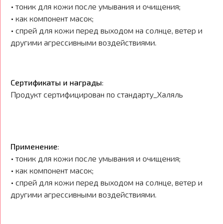
• тоник для кожи после умывания и очищения;
• как компонент масок;
• спрей для кожи перед выходом на солнце, ветер и
другими агрессивными воздействиями.
Сертификаты и награды
:
Продукт сертифицирован по стандарту_Халяль
Применение
:
• тоник для кожи после умывания и очищения;
• как компонент масок;
• спрей для кожи перед выходом на солнце, ветер и
другими агрессивными воздействиями.