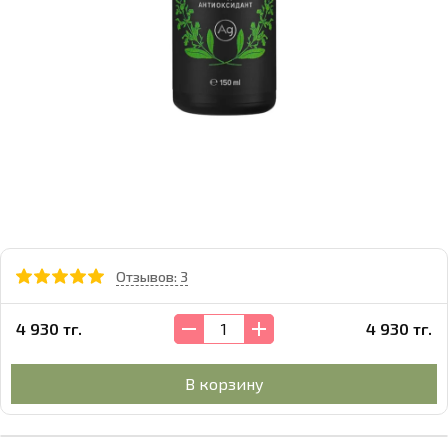
Отзывов: 3
4 930 тг.
4 930 тг.
В корзину