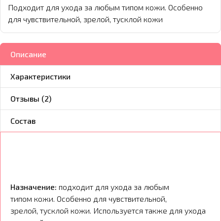
Подходит для ухода за любым типом кожи. Особенно
для чувствительной, зрелой, тусклой кожи
Описание
Характеристики
Отзывы (2)
Состав
Назначение:
подходит для ухода за любым
типом кожи. Особенно для чувствительной,
зрелой, тусклой кожи. Используется также для ухода