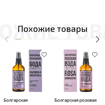
Похожие товары
Болгарская
Болгарская розовая