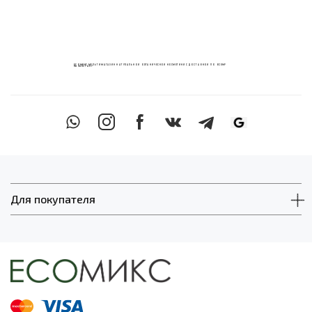
ECOМИКС МУЛЬТИМАГАЗИН НАТУРАЛЬНОЙ ОРГАНИЧЕСКОЙ КОСМЕТИКИ С ДОСТАВКОЙ ПО ВСЕМУ
КАЗАХСТАНУ
Для покупателя