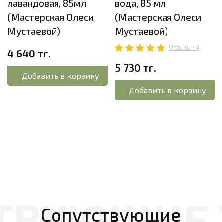
лавандовая, 85мл
вода, 85 мл
(Мастерская Олеси
(Мастерская Олеси
Мустаевой)
Мустаевой)
Отзывы: 4
4 640 тг.
5 730 тг.
Добавить в корзину
Добавить в корзину
Сопутствующие