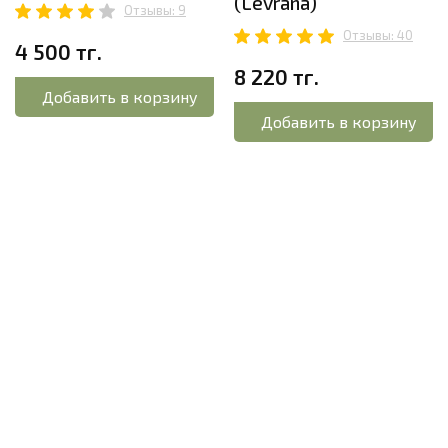
(Levrana)
Отзывы: 9
Отзывы: 40
4 500 тг.
8 220 тг.
Добавить в корзину
Добавить в корзину