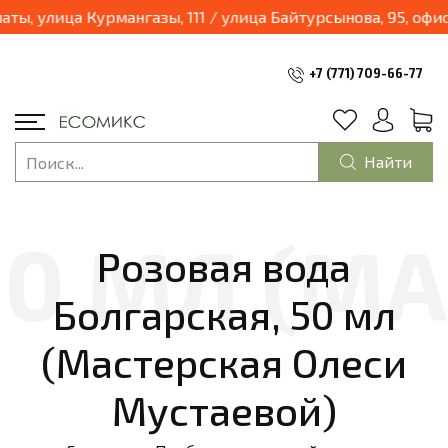
 улица Курмангазы, 111 / улица Байтурсынова, 95, офис 10
+7 (771) 709-66-77
Найти
Розовая вода
Болгарская, 50 мл
(Мастерская Олеси
Мустаевой)