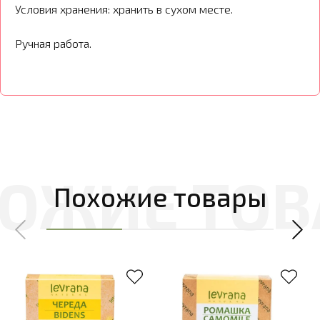
Условия хранения: хранить в сухом месте.
Ручная работа.
Похожие товары