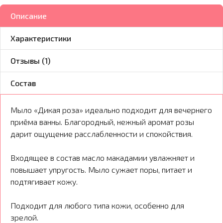
Описание
Характеристики
Отзывы (1)
Состав
Мыло «Дикая роза» идеально подходит для вечернего
приёма ванны. Благородный, нежный аромат розы
дарит ощущение расслабленности и спокойствия.
Входящее в состав масло макадамии увлажняет и
повышает упругость. Мыло сужает поры, питает и
подтягивает кожу.
Подходит для любого типа кожи, особенно для
зрелой.