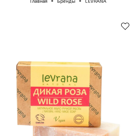
Главная
Бренды
LEVRANA