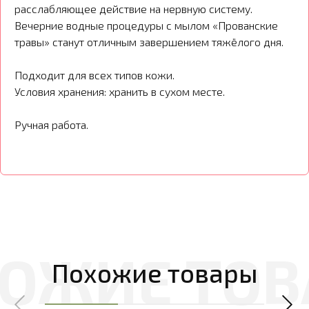
расслабляющее действие на нервную систему.
Вечерние водные процедуры с мылом «Прованские
травы» станут отличным завершением тяжёлого дня.
Подходит для всех типов кожи.
Условия хранения: хранить в сухом месте.
Ручная работа.
Похожие товары