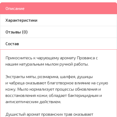
Описание
Характеристики
Отзывы (0)
Состав
Прикоснитесь к чарующему аромату Прованса с
нашим натуральным мылом ручной работы.
Экстракты мяты, розмарина, шалфея, душицы
и чабреца оказывают благотворное влияние на сухую
кожу. Мыло нормализует процессы обновления и
восстановления кожи; обладает бактерицидным и
антисептическим действием.
Душистый аромат прованских трав оказывает