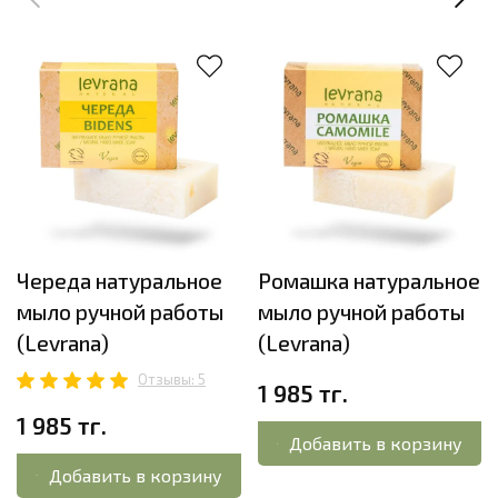
Череда натуральное
Ромашка натуральное
мыло ручной работы
мыло ручной работы
(Levrana)
(Levrana)
Отзывы: 5
1 985 тг.
1 985 тг.
Добавить в корзину
Добавить в корзину