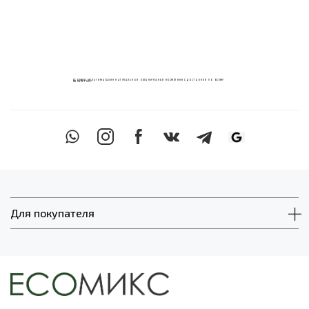
ECOМИКС МУЛЬТИМАГАЗИН НАТУРАЛЬНОЙ ОРГАНИЧЕСКОЙ КОСМЕТИКИ С ДОСТАВКОЙ ПО ВСЕМУ
КАЗАХСТАНУ
Для покупателя