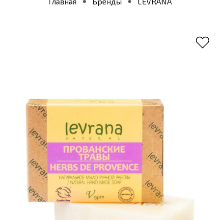
Главная
Бренды
LEVRANA