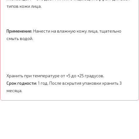
типов кожи
лица.
Применение:
Нанести на влажную кожу лица, тщательно
смыть водой.
Хранить при температуре от +5 до +25 градусов.
Срок годности:
1 год. После вскрытия упаковки хранить 3
месяца.