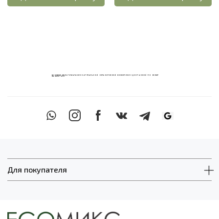
ECOМИКС МУЛЬТИМАГАЗИН НАТУРАЛЬНОЙ ОРГАНИЧЕСКОЙ КОСМЕТИКИ С ДОСТАВКОЙ ПО ВСЕМУ
КАЗАХСТАНУ
Для покупателя