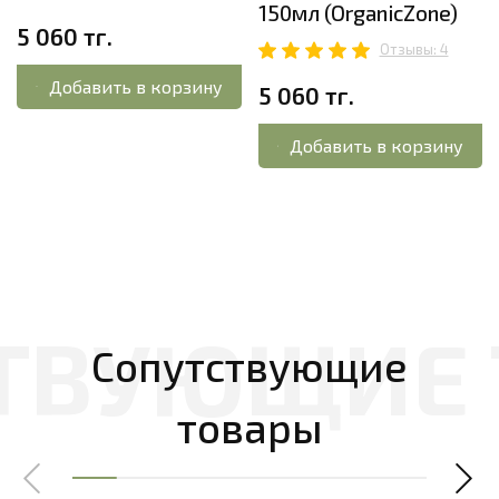
150мл (OrganicZone)
5 060 тг.
Отзывы: 4
Добавить в корзину
5 060 тг.
Добавить в корзину
Сопутствующие
товары