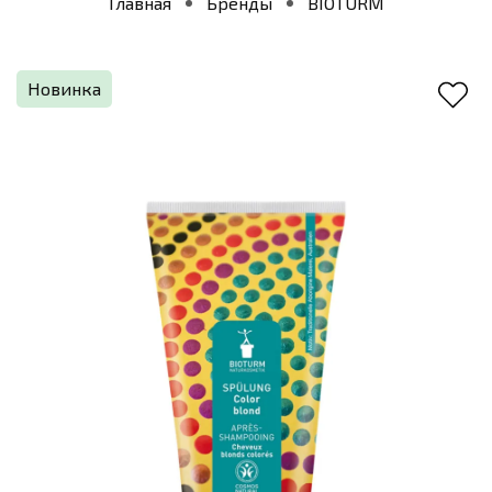
Главная
Бренды
BIOTURM
Новинка