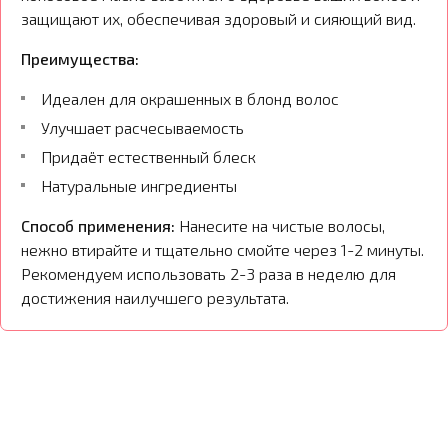
защищают их, обеспечивая здоровый и сияющий вид.
Преимущества:
Идеален для окрашенных в блонд волос
Улучшает расчесываемость
Придаёт естественный блеск
Натуральные ингредиенты
Способ применения:
Нанесите на чистые волосы,
нежно втирайте и тщательно смойте через 1-2 минуты.
Рекомендуем использовать 2-3 раза в неделю для
достижения наилучшего результата.