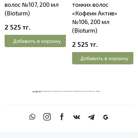
волос №107, 200 мл
тонких волос
(Bioturm)
«Кофеин Актив»
№106, 200 мл
2 525 тг.
(Bioturm)
Добавить в корзину
2 525 тг.
Добавить в корзину
ECOМИКС МУЛЬТИМАГАЗИН НАТУРАЛЬНОЙ ОРГАНИЧЕСКОЙ КОСМЕТИКИ С ДОСТАВКОЙ ПО ВСЕМУ
КАЗАХСТАНУ