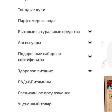
Твердые духи
Парфюмерная вода
Бытовые натуральные средства
Аксессуары
Подарочные наборы и
сертификаты
Здоровое питание
БАДы\Витамины
Специальное предложение
Уцененный товар