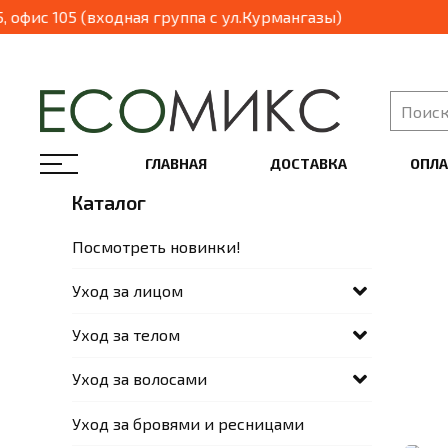
газы, 111 / улица Байтурсынова, 95, офис 105 (входная группа с ул.Курмангазы)
ГЛАВНАЯ
ДОСТАВКА
ОПЛА
Каталог
Посмотреть новинки!
Уход за лицом
Уход за телом
Уход за волосами
Уход за бровями и ресницами