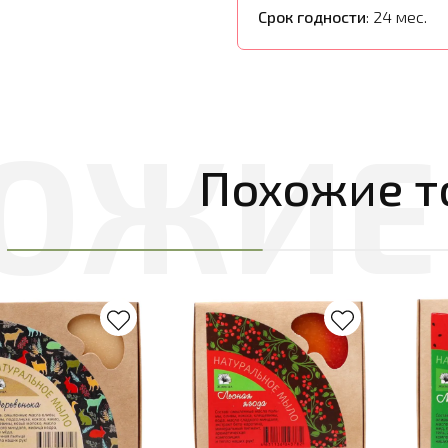
Срок годности
: 24 мес.
Похожие т