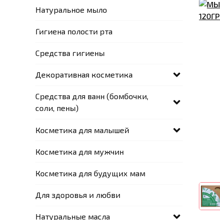
Натуральное мыло
Гигиена полости рта
Средства гигиены
Декоративная косметика
Средства для ванн (бомбочки,
соли, пены)
Косметика для малышей
Косметика для мужчин
Косметика для будущих мам
Для здоровья и любви
Натуральные масла