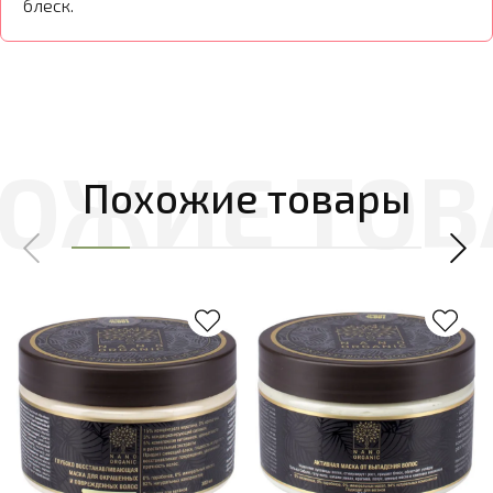
блеск.
Похожие товары