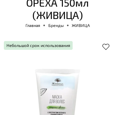
ОРЕХА 150мл
(ЖИВИЦА)
Главная
Бренды
ЖИВИЦА
Небольшой срок использования