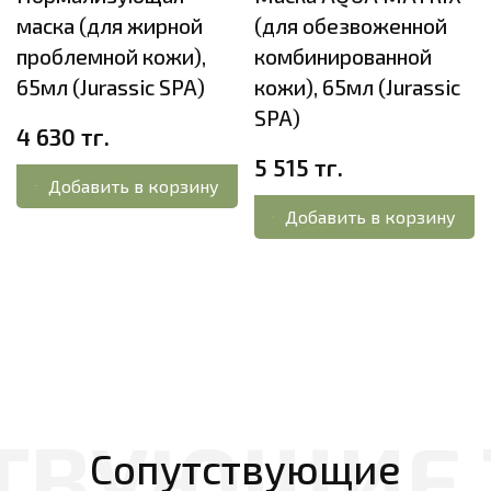
маска (для жирной
(для обезвоженной
проблемной кожи),
комбинированной
65мл (Jurassic SPA)
кожи), 65мл (Jurassic
SPA)
4 630 тг.
5 515 тг.
Добавить в корзину
Добавить в корзину
Сопутствующие