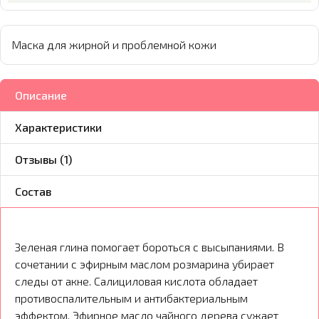
Маска для жирной и проблемной кожи
Описание
Характеристики
Отзывы (1)
Состав
Зеленая глина помогает бороться с высыпаниями. В
сочетании с эфирным маслом розмарина убирает
следы от акне. Салициловая кислота обладает
противоспалительным и антибактериальным
эффектом. Эфирное масло чайного дерева сужает