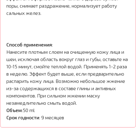
поры, снимает раздражение, нормализует работу
сальных желез.
Способ применения
:
Нанесите плотным слоем на очищенную кожу лица и
шеи, исключая область вокруг глаз и губы, оставьте на
10-15 минут, смойте теплой водой. Применять 1-2 раза
в неделю. Эффект будет выше, если предварительно
распарить кожу лица. Возможно небольшое жжение
из-за содержащихся в составе глины и активных
компонентов. При сильном жжении маску
незамедлительно смыть водой.
Объем
:50 ml
Cрок годности
: 9 месяцев