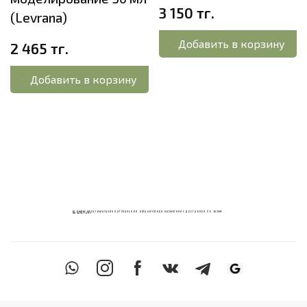
3 150 тг.
(Levrana)
Добавить в корзину
2 465 тг.
Добавить в корзину
ECOМИКС МУЛЬТИМАГАЗИН НАТУРАЛЬНОЙ ОРГАНИЧЕСКОЙ КОСМЕТИКИ С ДОСТАВКОЙ ПО ВСЕМУ
КАЗАХСТАНУ