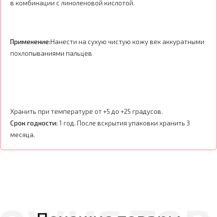
в комбинации с линоленовой кислотой.
Применение:
Нанести на сухую чистую кожу век аккуратными
похлопываниями пальцев
Хранить при температуре от +5 до +25 градусов.
Срок годности:
1 год. После вскрытия упаковки хранить 3
месяца.