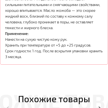
сильными питательными и смягчающими свойствами,
хорошо впитывается. Масло жожоба — это скорее
жидкий воск, близкий по составу к кожному салу
человека, глубоко проникает в поры, не оставляет
тяжести и жирного блеска.
Применение:
Нанести на сухую чистую кожу рук.
Хранить при температуре от +5 до +25 градусов.
Срок годности: 1 год. После вскрытия упаковки хранить
3 месяца.
Похожие товары