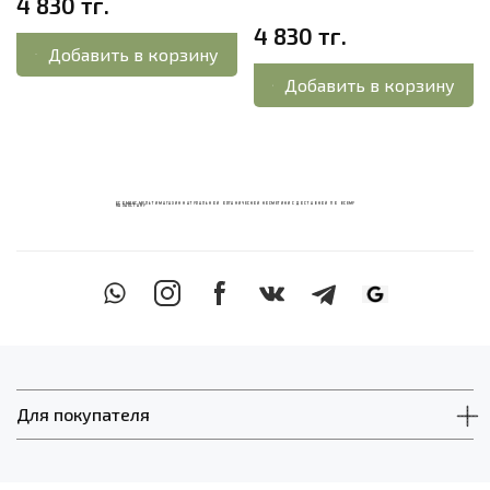
4 830 тг.
4 830 тг.
Добавить в корзину
Добавить в корзину
ECOМИКС МУЛЬТИМАГАЗИН НАТУРАЛЬНОЙ ОРГАНИЧЕСКОЙ КОСМЕТИКИ С ДОСТАВКОЙ ПО ВСЕМУ
КАЗАХСТАНУ
Для покупателя