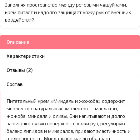
Заполняя пространство между роговыми чешуйками,
крем питает и надолго защищает кожу рук от внешних
воздействий.
Описание
Характеристики
Отзывы (2)
Состав
Питательный крем «Миндаль и жожоба» содержит
множество натуральных эмолентов — масла ши,
жожоба, миндаля и оливы. Они напитывают и долго
защищают сухую поверхность кожи рук, регулируют
баланс липидов и минералов, придают эластичность и
шелковистость. Миндальное масло обладает