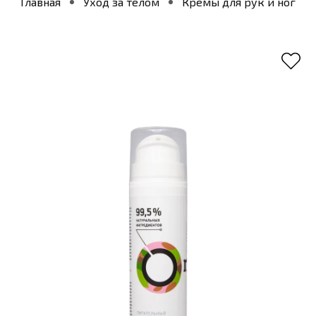
Главная
Уход за телом
Кремы для рук и ног