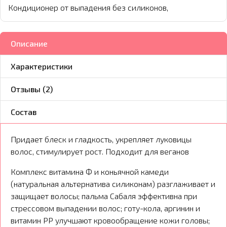
Кондиционер от выпадения без силиконов,
Описание
Характеристики
Отзывы (2)
Состав
Придает блеск и гладкость, укрепляет луковицы
волос, стимулирует рост. Подходит для веганов
Комплекс витамина Ф и коньячной камеди
(натуральная альтернатива силиконам) разглаживает и
защищает волосы; пальма Сабаля эффективна при
стрессовом выпадении волос; готу-кола, аргинин и
витамин РР улучшают кровообращение кожи головы;