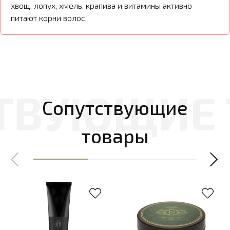
хвощ, лопух, хмель, крапива и витамины активно
питают корни волос.
Сопутствующие
товары