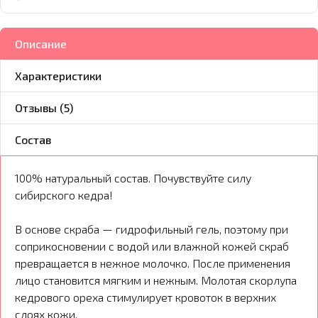
Описание
Характеристики
Отзывы (5)
Состав
100% натуральный состав. Почувствуйте силу
сибирского кедра!
В основе скраба — гидрофильный гель, поэтому при
соприкосновении с водой или влажной кожей скраб
превращается в нежное молочко. После применения
лицо становится мягким и нежным. Молотая скорлупа
кедрового ореха стимулирует кровоток в верхних
слоях кожи.