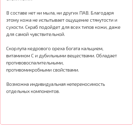
В составе нет ни мыла, ни других ПАВ. Благодаря
этому кожа не испытывает ощущение стянутости и
сухости. Скраб подойдет для всех типов кожи, даже
для самой чувствительной.
Скорлупа кедрового ореха богата кальцием,
витамином С и дубильными веществами. Обладает
противовоспалительными,
противомикробными свойствами.
Возможна индивидуальная непереносимость
отдельных компонентов.