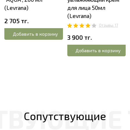
(Levrana)
для лица 50мл
(Levrana)
2 705 тг.
Отзывы: 17
Добавить в корзину
3 900 тг.
Добавить в корзину
Сопутствующие