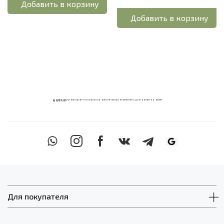
Добавить в корзину
Добавить в корзину
ECOМИКС МУЛЬТИМАГАЗИН НАТУРАЛЬНОЙ ОРГАНИЧЕСКОЙ КОСМЕТИКИ С ДОСТАВКОЙ ПО ВСЕМУ
КАЗАХСТАНУ
Для покупателя