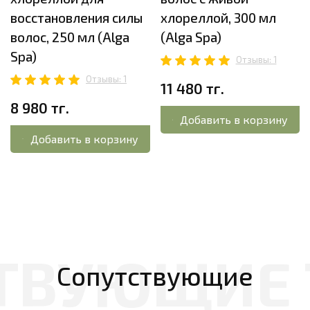
восстановления силы
хлореллой, 300 мл
волос, 250 мл (Alga
(Alga Spa)
Spa)
Отзывы: 1
Отзывы: 1
11 480 тг.
8 980 тг.
Добавить в корзину
Добавить в корзину
Сопутствующие