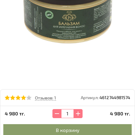
Артикул:
4612744981574
Отзывов: 1
4 980 тг.
4 980 тг.
В корзину