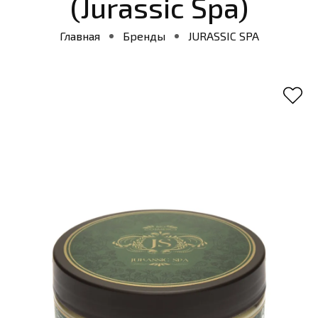
(Jurassic Spa)
Главная
Бренды
JURASSIC SPA