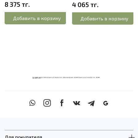
8 375 тг.
4 065 тг.
Добавить в корзину
Добавить в корзину
ECOМИКС МУЛЬТИМАГАЗИН НАТУРАЛЬНОЙ ОРГАНИЧЕСКОЙ КОСМЕТИКИ С ДОСТАВКОЙ ПО ВСЕМУ
КАЗАХСТАНУ
Для покупателя