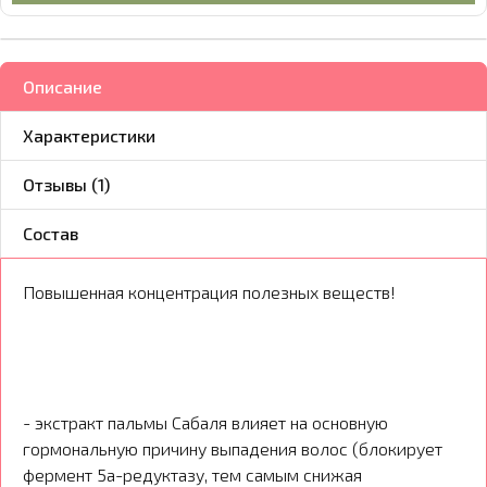
Описание
Характеристики
Отзывы (1)
Состав
Повышенная концентрация полезных веществ!
- экстракт пальмы Сабаля влияет на основную
гормональную причину выпадения волос (блокирует
фермент 5а-редуктазу, тем самым снижая