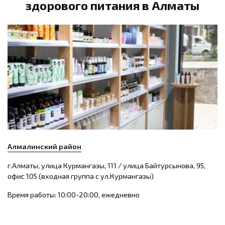
здорового питания в Алматы
Алмалинский район
г.Алматы, улица Курмангазы, 111 / улица Байтурсынова, 95,
офис 105 (входная группа с ул.Курмангазы)
Время работы: 10:00-20:00, ежедневно