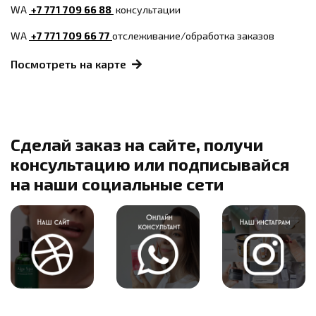
WA
+7 771 709 66 88
консультации
WA
+7 771 709 66 77
отслеживание/обработка заказов
Посмотреть на карте
Сделай заказ на сайте, получи
консультацию или подписывайся
на наши социальные сети