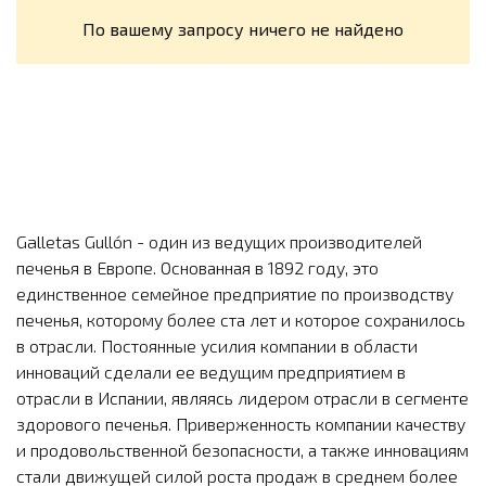
По вашему запросу ничего не найдено
Galletas Gullón - один из ведущих производителей
печенья в Европе. Основанная в 1892 году, это
единственное семейное предприятие по производству
печенья, которому более ста лет и которое сохранилось
в отрасли. Постоянные усилия компании в области
инноваций сделали ее ведущим предприятием в
отрасли в Испании, являясь лидером отрасли в сегменте
здорового печенья. Приверженность компании качеству
и продовольственной безопасности, а также инновациям
стали движущей силой роста продаж в среднем более