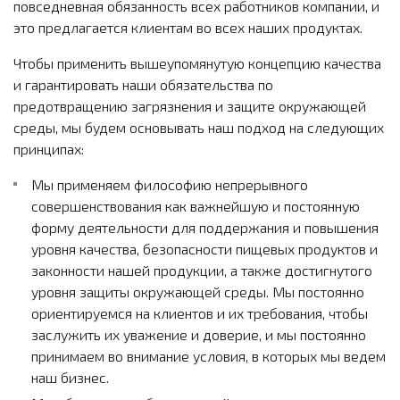
повседневная обязанность всех работников компании, и
это предлагается клиентам во всех наших продуктах.
Чтобы применить вышеупомянутую концепцию качества
и гарантировать наши обязательства по
предотвращению загрязнения и защите окружающей
среды, мы будем основывать наш подход на следующих
принципах:
Мы применяем философию непрерывного
совершенствования как важнейшую и постоянную
форму деятельности для поддержания и повышения
уровня качества, безопасности пищевых продуктов и
законности нашей продукции, а также достигнутого
уровня защиты окружающей среды.
Мы постоянно
ориентируемся на клиентов и их требования, чтобы
заслужить их уважение и доверие, и мы постоянно
принимаем во внимание условия, в которых мы ведем
наш бизнес.