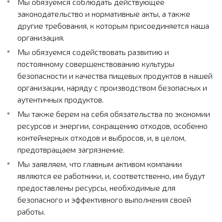
Мы обязуемся соблюдать действующее
законодательство и нормативные акты, а также
другие требования, к которым присоединяется наша
организация.
Мы обязуемся содействовать развитию и
постоянному совершенствованию культуры
безопасности и качества пищевых продуктов в нашей
организации, наряду с производством безопасных и
аутентичных продуктов.
Мы также берем на себя обязательства по экономии
ресурсов и энергии, сокращению отходов, особенно
контейнерных отходов и выбросов, и, в целом,
предотвращаем загрязнение.
Мы заявляем, что главным активом компании
являются ее работники, и, соответственно, им будут
предоставлены ресурсы, необходимые для
безопасного и эффективного выполнения своей
работы.