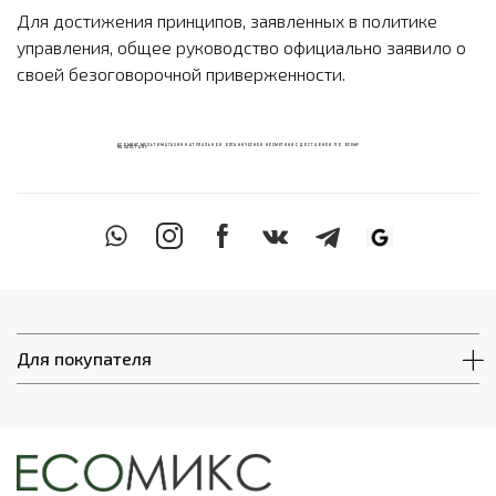
Для достижения принципов, заявленных в политике
управления, общее руководство официально заявило о
своей безоговорочной приверженности.
ECOМИКС МУЛЬТИМАГАЗИН НАТУРАЛЬНОЙ ОРГАНИЧЕСКОЙ КОСМЕТИКИ С ДОСТАВКОЙ ПО ВСЕМУ
КАЗАХСТАНУ
Для покупателя